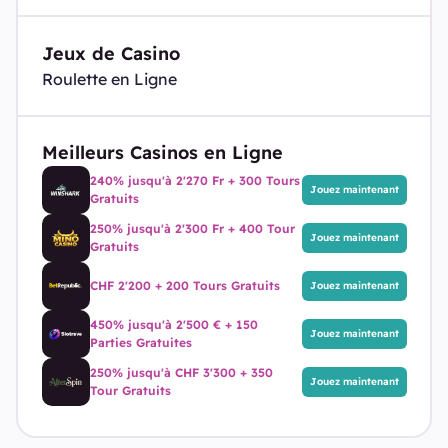
Bonus de bienvenue
Jeux de Casino
Roulette en Ligne
Meilleurs Casinos en Ligne
240% jusqu'à 2'270 Fr + 300 Tours
Jouez maintenant
Gratuits
250% jusqu'à 2'300 Fr + 400 Tour
Jouez maintenant
Gratuits
CHF 2'200 + 200 Tours Gratuits
Jouez maintenant
450% jusqu'à 2'500 € + 150
Jouez maintenant
Parties Gratuites
250% jusqu'à CHF 3'300 + 350
Jouez maintenant
Tour Gratuits