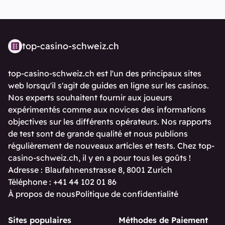
top-casino-schweiz.ch
top-casino-schweiz.ch est l'un des principaux sites
web lorsqu'il s'agit de guides en ligne sur les casinos.
Nos experts souhaitent fournir aux joueurs
expérimentés comme aux novices des informations
objectives sur les différents opérateurs. Nos rapports
de test sont de grande qualité et nous publions
régulièrement de nouveaux articles et tests. Chez top-
casino-schweiz.ch, il y en a pour tous les goûts !
Adresse : Blaufahnenstrasse 8, 8001 Zurich
Téléphone : +41 44 102 01 86
À propos de nous
Politique de confidentialité
Sites populaires
Méthodes de Paiement