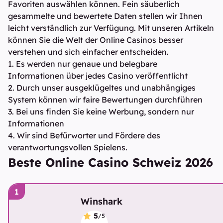
Favoriten auswählen können. Fein säuberlich
gesammelte und bewertete Daten stellen wir Ihnen
leicht verständlich zur Verfügung. Mit unseren Artikeln
können Sie die Welt der Online Casinos besser
verstehen und sich einfacher entscheiden.
1. Es werden nur genaue und belegbare
Informationen über jedes Casino veröffentlicht
2. Durch unser ausgeklügeltes und unabhängiges
System können wir faire Bewertungen durchführen
3. Bei uns finden Sie keine Werbung, sondern nur
Informationen
4. Wir sind Befürworter und Fördere des
verantwortungsvollen Spielens.
Beste Online Casino Schweiz 2026
Winshark
5
/5