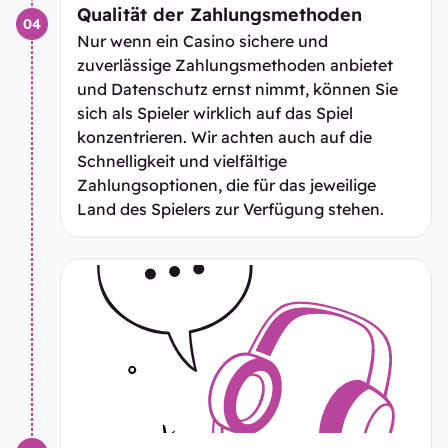
Qualität der Zahlungsmethoden
Nur wenn ein Casino sichere und
zuverlässige Zahlungsmethoden anbietet
und Datenschutz ernst nimmt, können Sie
sich als Spieler wirklich auf das Spiel
konzentrieren. Wir achten auch auf die
Schnelligkeit und vielfältige
Zahlungsoptionen, die für das jeweilige
Land des Spielers zur Verfügung stehen.