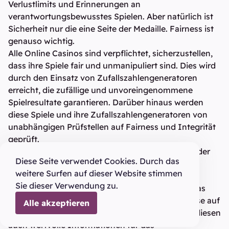
Verlustlimits und Erinnerungen an
verantwortungsbewusstes Spielen. Aber natürlich ist
Sicherheit nur die eine Seite der Medaille. Fairness ist
genauso wichtig.
Alle Online Casinos sind verpflichtet, sicherzustellen,
dass ihre Spiele fair und unmanipuliert sind. Dies wird
durch den Einsatz von Zufallszahlengeneratoren
erreicht, die zufällige und unvoreingenommene
Spielresultate garantieren. Darüber hinaus werden
diese Spiele und ihre Zufallszahlengeneratoren von
unabhängigen Prüfstellen auf Fairness und Integrität
geprüft.
Wenn Sie sich für die gesetzlichen Regelungen oder
Diese Seite verwendet Cookies. Durch das
die Legalität von Online Casinos in der Schweiz
weitere Surfen auf dieser Website stimmen
interessieren oder mehr Informationen zu den
Sie dieser Verwendung zu.
Glücksspiellizenzen, Lizenzanforderungen und das
Steuerrecht wissen möchten, bekommen Sie diese auf
Alle akzeptieren
den folgenden Seiten. Außerdem finden Sie auf diesen
auch wertvolle Informationen für das