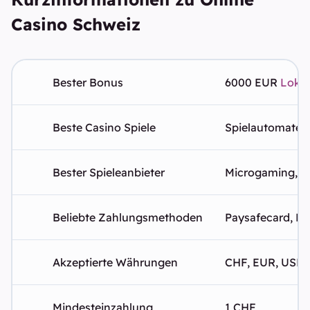
Casino Schweiz
Bester Bonus
6000 EUR
Loki 
Beste Casino Spiele
Spielautomaten,
Bester Spieleanbieter
Microgaming, Ne
Beliebte Zahlungsmethoden
Paysafecard, Kr
Akzeptierte Währungen
CHF, EUR, USD, 
Mindesteinzahlung
1 CHF