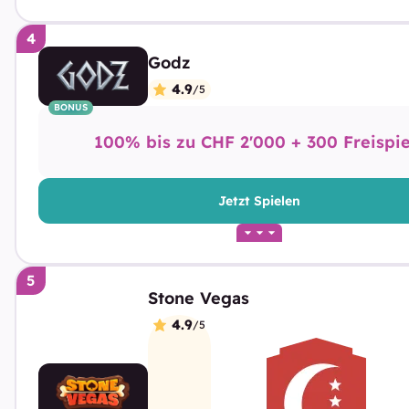
Einzahlungsmethoden
Kundenservice
Godz
4.9
/5
BONUS
100% bis zu CHF 2'000 + 300 Freispie
Jetzt Spielen
Einzahlungsmethoden
Kundenservice
Stone Vegas
4.9
/5