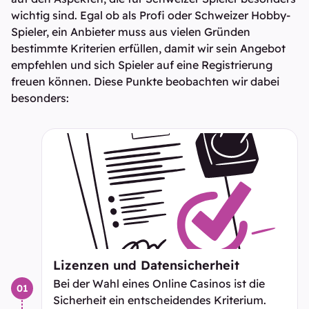
wichtig sind. Egal ob als Profi oder Schweizer Hobby-
Spieler, ein Anbieter muss aus vielen Gründen
bestimmte Kriterien erfüllen, damit wir sein Angebot
empfehlen und sich Spieler auf eine Registrierung
freuen können. Diese Punkte beobachten wir dabei
besonders:
Lizenzen und Datensicherheit
Bei der Wahl eines Online Casinos ist die
Sicherheit ein entscheidendes Kriterium.