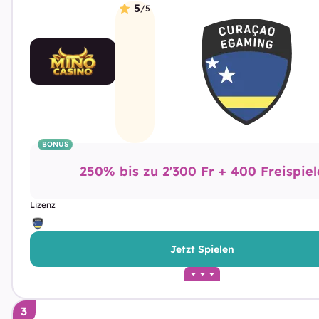
5
/5
BONUS
250% bis zu 2'300 Fr + 400 Freispiel
Lizenz
Jetzt Spielen
Einzahlungsmethoden
Kundenservice