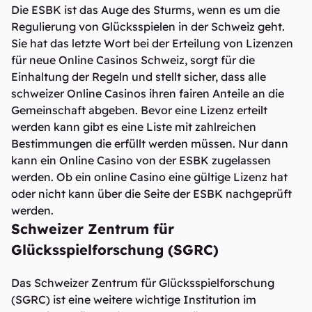
Die ESBK ist das Auge des Sturms, wenn es um die
Regulierung von Glücksspielen in der Schweiz geht.
Sie hat das letzte Wort bei der Erteilung von Lizenzen
für neue Online Casinos Schweiz, sorgt für die
Einhaltung der Regeln und stellt sicher, dass alle
schweizer Online Casinos ihren fairen Anteile an die
Gemeinschaft abgeben. Bevor eine Lizenz erteilt
werden kann gibt es eine Liste mit zahlreichen
Bestimmungen die erfüllt werden müssen. Nur dann
kann ein Online Casino von der ESBK zugelassen
werden. Ob ein online Casino eine gültige Lizenz hat
oder nicht kann über die Seite der ESBK nachgeprüft
werden.
Schweizer Zentrum für
Glücksspielforschung (SGRC)
Das Schweizer Zentrum für Glücksspielforschung
(SGRC) ist eine weitere wichtige Institution im