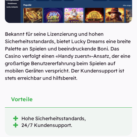
Bekannt für seine Lizenzierung und hohen
Sicherheitsstandards, bietet Lucky Dreams eine breite
Palette an Spielen und beeindruckende Boni. Das
Casino verfolgt einen «Handy zuerst»-Ansatz, der eine
großartige Benutzererfahrung beim Spielen auf
mobilen Geräten verspricht. Der Kundensupport ist
stets erreichbar und hilfsbereit.
Vorteile
Hohe Sicherheitsstandards,
24/7 Kundensupport.