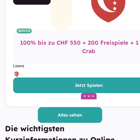
BONUS
100% bis zu CHF 550 + 200 Freispiele + 1
Crab
Lizenz
Jetzt Spielen
Einzahlungsmethoden
Kundenservice
Alles sehen
Die wichtigsten
Kurzinformationen zu Online