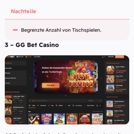
Nachteile
Begrenzte Anzahl von Tischspielen.
3 – GG Bet Casino