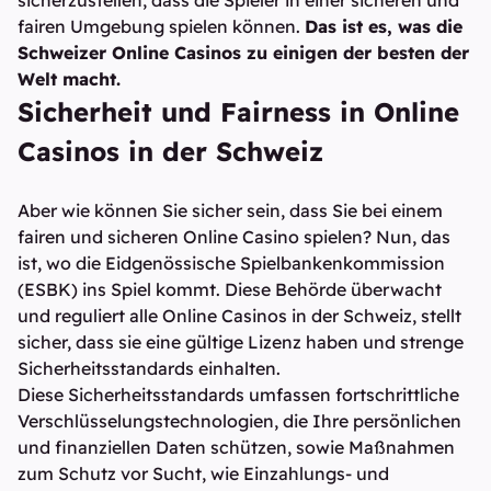
sicherzustellen, dass die Spieler in einer sicheren und
fairen Umgebung spielen können.
Das ist es, was die
Schweizer Online Casinos zu einigen der besten der
Welt macht.
Sicherheit und Fairness in Online
Casinos in der Schweiz
Aber wie können Sie sicher sein, dass Sie bei einem
fairen und sicheren Online Casino spielen? Nun, das
ist, wo die Eidgenössische Spielbankenkommission
(ESBK) ins Spiel kommt. Diese Behörde überwacht
und reguliert alle Online Casinos in der Schweiz, stellt
sicher, dass sie eine gültige Lizenz haben und strenge
Sicherheitsstandards einhalten.
Diese Sicherheitsstandards umfassen fortschrittliche
Verschlüsselungstechnologien, die Ihre persönlichen
und finanziellen Daten schützen, sowie Maßnahmen
zum Schutz vor Sucht, wie Einzahlungs- und