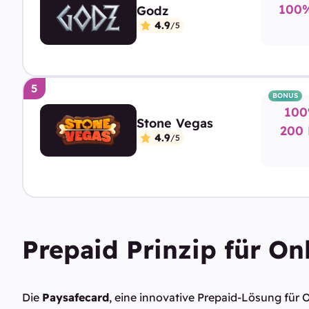
100%
Godz
4.9
/5
Einzahlungsmethoden
Kundenservice
BONUS
100
Stone Vegas
200 
4.9
/5
Einzahlungsmethoden
Kundenservice
Prepaid Prinzip für O
Die
Paysafecard
, eine innovative Prepaid-Lösung für 