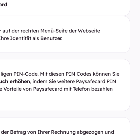
ard
r auf der rechten Menü-Seite der Webseite
re Identität als Benutzer.
lligen PIN-Code. Mit diesen PIN Codes können Sie
auch erhöhen
, indem Sie weitere Paysafecard PIN
e Vorteile von
Paysafecard mit Telefon bezahlen
 der Betrag von Ihrer Rechnung abgezogen und