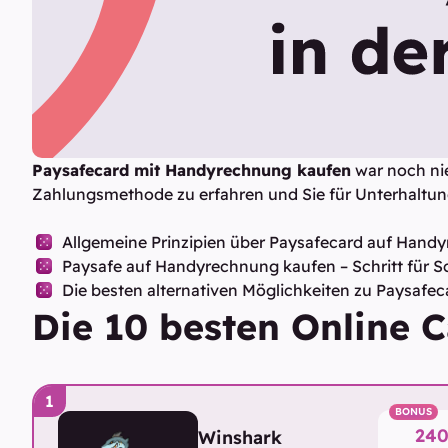
Paysafecard mit Handyrechnung kaufen
war noch nie
Zahlungsmethode zu erfahren und Sie für Unterhaltun
Allgemeine Prinzipien über Paysafecard auf Hand
Paysafe auf Handyrechnung kaufen – Schritt für Sc
Die besten alternativen Möglichkeiten zu Paysafe
Die 10 besten Online C
BONUS
240
Winshark