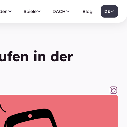
den
Spiele
DACH
Blog
DE
fen in der