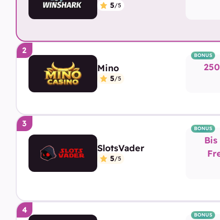
5
/5
Einzahlungsmethoden
Kundenservice
BONUS
250
Mino
5
/5
Einzahlungsmethoden
Kundenservice
BONUS
Bis
SlotsVader
Fr
5
/5
Einzahlungsmethoden
Kundenservice
BONUS