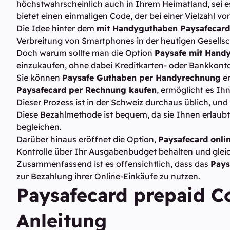
höchstwahrscheinlich auch in Ihrem Heimatland, sei es
bietet einen einmaligen Code, der bei einer Vielzahl vo
Die Idee hinter dem
mit Handyguthaben Paysafecard
Verbreitung von Smartphones in der heutigen Gesellsch
Doch warum sollte man die Option
Paysafe mit Hand
einzukaufen, ohne dabei Kreditkarten- oder Bankkont
Sie können
Paysafe Guthaben per Handyrechnung
er
Paysafecard per Rechnung kaufen
, ermöglicht es Ih
Dieser Prozess ist in der Schweiz durchaus üblich, un
Diese Bezahlmethode ist bequem, da sie Ihnen erlaubt
begleichen.
Darüber hinaus eröffnet die Option,
Paysafecard onli
Kontrolle über Ihr Ausgabenbudget behalten und gleic
Zusammenfassend ist es offensichtlich, dass das
Pays
zur Bezahlung ihrer Online-Einkäufe zu nutzen.
Paysafecard prepaid Co
Anleitung