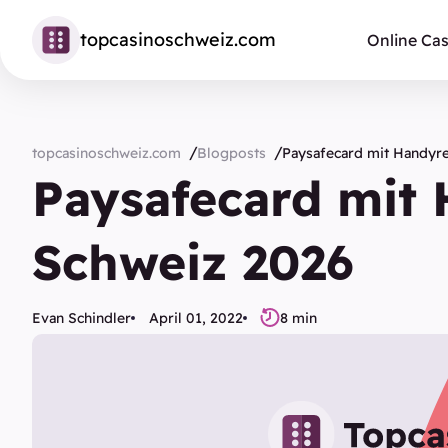
topcasinoschweiz.com
Online Ca
topcasinoschweiz.com
Blogposts
Paysafecard mit Handyr
Paysafecard mit
Schweiz 2026
Evan Schindler
April 01, 2022
8 min