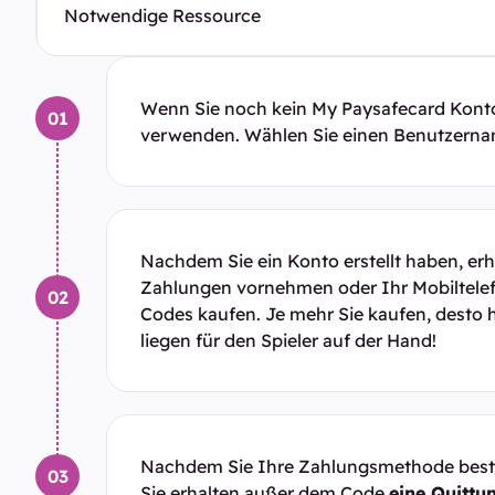
Notwendige Ressource
Wenn Sie noch kein My Paysafecard Konto 
verwenden. Wählen Sie einen Benutzernamen
Nachdem Sie ein Konto erstellt haben, er
Zahlungen vornehmen oder Ihr Mobiltele
Codes kaufen. Je mehr Sie kaufen, desto hö
liegen für den Spieler auf der Hand!
Nachdem Sie Ihre Zahlungsmethode bestä
Sie erhalten außer dem Code
eine Quittu