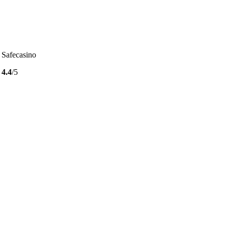
Safecasino
4.4
/5