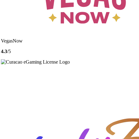
VegasNow
4.3
/5