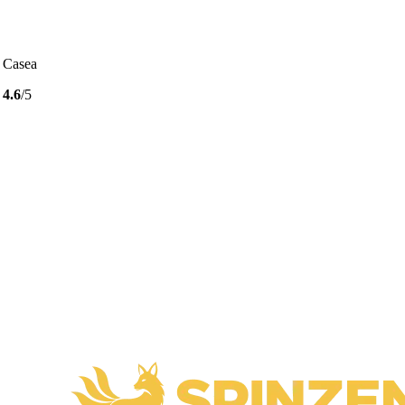
Casea
4.6
/5