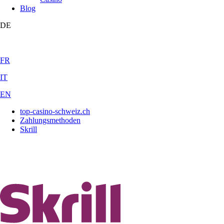
Blog
DE
FR
IT
EN
top-casino-schweiz.ch
Zahlungsmethoden
Skrill