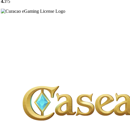
4.7
/5