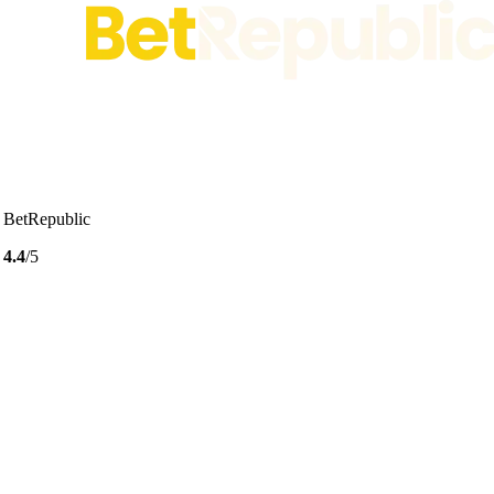
BetRepublic
4.4
/5