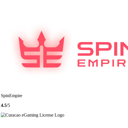
SpinEmpire
4.5
/5