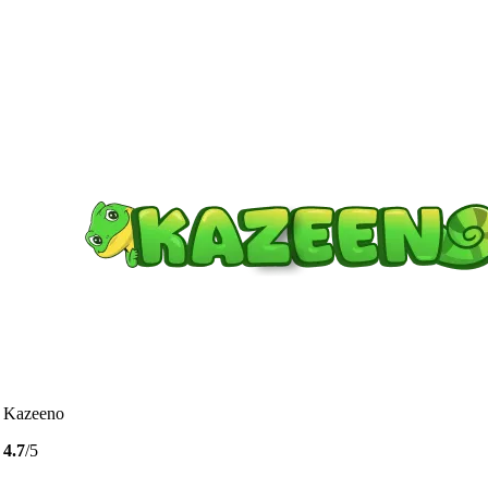
Kazeeno
4.7
/5