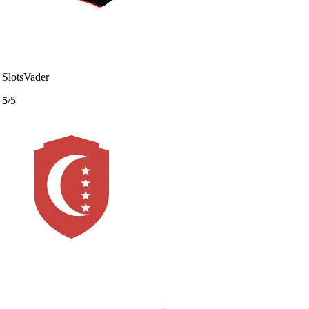
SlotsVader
5
/5