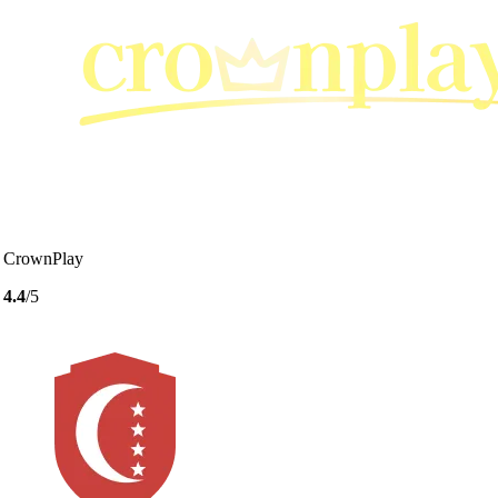
CrownPlay
4.4
/5