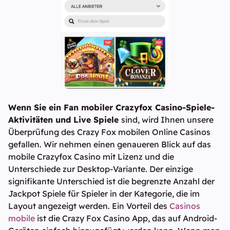
Wenn Sie ein Fan mobiler Crazyfox Casino-Spiele-
Aktivitäten und Live Spiele
sind, wird Ihnen unsere
Überprüfung des Crazy Fox mobilen Online Casinos
gefallen. Wir nehmen einen genaueren Blick auf das
mobile Crazyfox Casino mit Lizenz und die
Unterschiede zur Desktop-Variante. Der einzige
signifikante Unterschied ist die begrenzte Anzahl der
Jackpot Spiele für Spieler in der Kategorie, die im
Layout angezeigt werden. Ein Vorteil des
Casinos
mobile
ist die Crazy Fox Casino App, das auf Android-