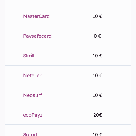
MasterCard
10 €
Paysafecard
0 €
Skrill
10 €
Neteller
10 €
Neosurf
10 €
ecoPayz
20€
Sofort
10 €