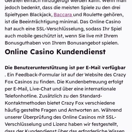
Geräten einfach hinzugefügt werden kann. Wenn man
jedoch bedenkt, dass die meisten Spiele zu den drei
Spieltypen Blackjack,
Baccara
und Roulette gehören,
ist die Beeinträchtigung minimal. Das Online Casino
hat auch eine SSL-Verschlüsselung, sodass Ihr Spiel
auch mobile geschützt ist, wenn Sie live mit Ihrem
Bonusguthaben von Ihrem Bonusangebot spielen.
Online Casino Kundendienst
Die Benutzerunterstützung ist per E-Mail verfügbar
. Ein Feedback-Formular ist auf der Website des Crazy
Fox Casinos zu finden. Die Kundenbetreuung erfolgt
per E-Mail, Live-Chat und über eine internationale
Telefonhotline. Zusätzlich zu den Standard-
Kontaktmethoden bietet Crazy Fox verschiedene
häufig gestellte Fragen und Antworten an. Während
unserer Überprüfung des Online Casinos mit SSL-
Verschlüsselung und Lizenz haben wir festgestellt,
dass der Kundendienst über das erforderliche Wissen