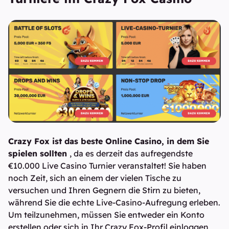
Crazy Fox ist das beste Online Casino, in dem Sie
spielen sollten
, da es derzeit das aufregendste
€10.000 Live Casino Turnier veranstaltet! Sie haben
noch Zeit, sich an einem der vielen Tische zu
versuchen und Ihren Gegnern die Stirn zu bieten,
während Sie die echte Live-Casino-Aufregung erleben.
Um teilzunehmen, müssen Sie entweder ein Konto
erstellen oder sich in Ihr Crazy Fox-Profil einloggen