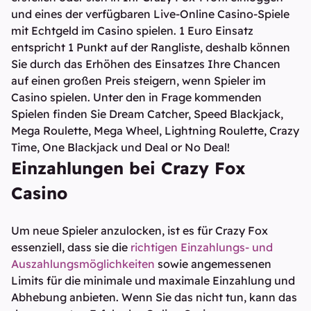
und eines der verfügbaren Live-Online Casino-Spiele
mit Echtgeld im Casino spielen. 1 Euro Einsatz
entspricht 1 Punkt auf der Rangliste, deshalb können
Sie durch das Erhöhen des Einsatzes Ihre Chancen
auf einen großen Preis steigern, wenn Spieler im
Casino spielen. Unter den in Frage kommenden
Spielen finden Sie Dream Catcher, Speed Blackjack,
Mega Roulette, Mega Wheel, Lightning Roulette, Crazy
Time, One Blackjack und Deal or No Deal!
Einzahlungen bei Crazy Fox
Casino
Um neue Spieler anzulocken, ist es für Crazy Fox
essenziell, dass sie die
richtigen Einzahlungs- und
Auszahlungsmöglichkeiten
sowie angemessenen
Limits für die minimale und maximale Einzahlung und
Abhebung anbieten. Wenn Sie das nicht tun, kann das