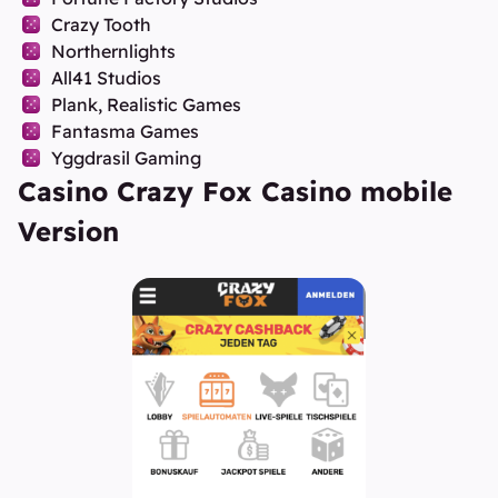
Crazy Tooth
Northernlights
All41 Studios
Plank, Realistic Games
Fantasma Games
Yggdrasil Gaming
Casino Crazy Fox Casino mobile
Version