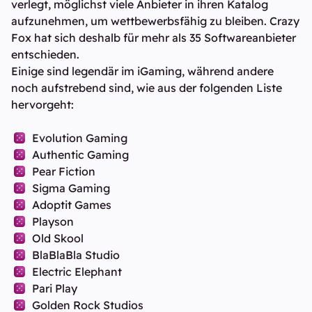
verlegt, möglichst viele Anbieter in ihren Katalog
aufzunehmen, um wettbewerbsfähig zu bleiben. Crazy
Fox hat sich deshalb für mehr als 35 Softwareanbieter
entschieden.
Einige sind legendär im iGaming, während andere
noch aufstrebend sind, wie aus der folgenden Liste
hervorgeht:
Evolution Gaming
Authentic Gaming
Pear Fiction
Sigma Gaming
Adoptit Games
Playson
Old Skool
BlaBlaBla Studio
Electric Elephant
Pari Play
Golden Rock Studios