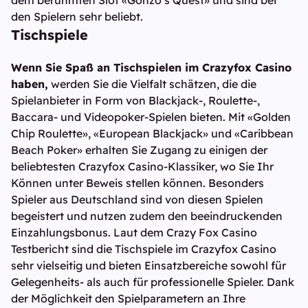
dem berühmten Slot «Gonzo’s Quest» und sind bei
den Spielern sehr beliebt.
Tischspiele
Wenn Sie Spaß an Tischspielen im Crazyfox Casino
haben,
werden Sie die Vielfalt schätzen, die die
Spielanbieter in Form von Blackjack-, Roulette-,
Baccara- und Videopoker-Spielen bieten. Mit «Golden
Chip Roulette», «European Blackjack» und «Caribbean
Beach Poker» erhalten Sie Zugang zu einigen der
beliebtesten Crazyfox Casino-Klassiker, wo Sie Ihr
Können unter Beweis stellen können. Besonders
Spieler aus Deutschland sind von diesen Spielen
begeistert und nutzen zudem den beeindruckenden
Einzahlungsbonus. Laut dem Crazy Fox Casino
Testbericht sind die Tischspiele im Crazyfox Casino
sehr vielseitig und bieten Einsatzbereiche sowohl für
Gelegenheits- als auch für professionelle Spieler. Dank
der Möglichkeit den Spielparametern an Ihre