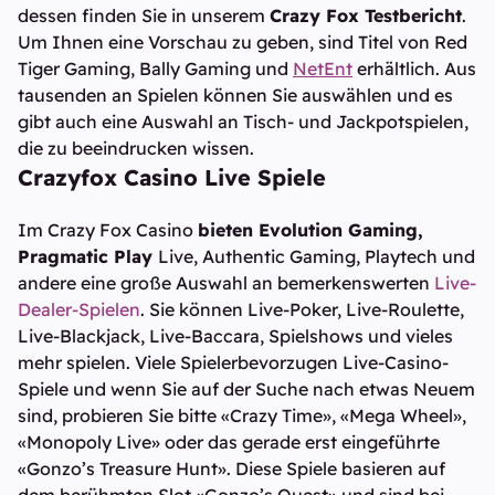
dessen finden Sie in unserem
Crazy Fox Testbericht
.
Um Ihnen eine Vorschau zu geben, sind Titel von Red
Tiger Gaming, Bally Gaming und
NetEnt
erhältlich. Aus
tausenden an Spielen können Sie auswählen und es
gibt auch eine Auswahl an Tisch- und Jackpotspielen,
die zu beeindrucken wissen.
Crazyfox Casino Live Spiele
Im Crazy Fox Casino
bieten Evolution Gaming,
Pragmatic Play
Live, Authentic Gaming, Playtech und
andere eine große Auswahl an bemerkenswerten
Live-
Dealer-Spielen
. Sie können Live-Poker, Live-Roulette,
Live-Blackjack, Live-Baccara, Spielshows und vieles
mehr spielen. Viele Spielerbevorzugen Live-Casino-
Spiele und wenn Sie auf der Suche nach etwas Neuem
sind, probieren Sie bitte «Crazy Time», «Mega Wheel»,
«Monopoly Live» oder das gerade erst eingeführte
«Gonzo’s Treasure Hunt». Diese Spiele basieren auf