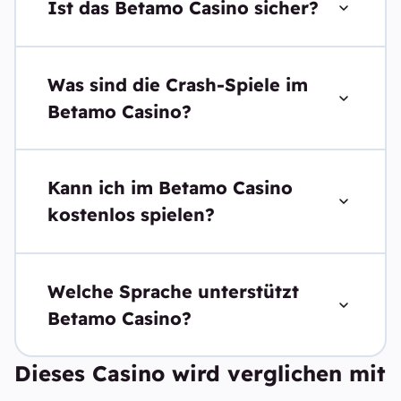
Ist das Betamo Casino sicher?
Ja, das Betamo Online Casino ist sicher und
zuverlässig. Es verfügt über die erforderliche
Was sind die Crash-Spiele im
Lizenzierung und alle weiteres
Betamo Casino?
Sicherheitseinrichtungen. Auch bei der
Auszahlung lief in unserem Test alles
Die Spieleauswahl im Bezug auf die Crash
problemlos, deshalb können wir dieses Casino
Spiele ist in diesen Casino recht groß. So hat
als Sicher beurteilen.
Kann ich im Betamo Casino
dieses viele Spiele von bekannten Herstellern
kostenlos spielen?
im Angebot. Bei den Crash Spielen ist eine
gute und schnelle Reaktion gefragt um das
In der Demoversion von Betamo können Sie
Spiel im richtigen Zeitpunkt vor einem Crash
kostenlos spielen. Allerdings gibt es bei
zu beenden. Denn wenn der Crash erfolgt
Welche Sprache unterstützt
Betamo für das Spielen im Demomodus keine
verlieren Sie Ihren Einsatz.
Betamo Casino?
Bonusangebote und auch keine Auszahlung
von Gewinnen. Aber zum testen des Casinos
Bisher unterstützt das Betamo Casino die
und dessen Spiele ist die Demoversion
Dieses Casino wird verglichen mit
Sprachen
English, Deutsch, Polnisch, Finnisch
sicherlich ausreichend. Dabei stehen einige
und Russisch.
Weitere Sprachen sollen noch