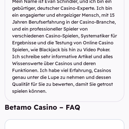
Mein Name ist Evan Schindler, und ich bin ein
gebürtiger, deutscher Casino-Experte. Ich bin
ein engagierter und ehrgeiziger Mensch, mit 15
Jahren Berufserfahrung in der Casino-Branche,
und ein professioneller Spieler von
verschiedenen Casino-Spielen, Systematiker für
Ergebnisse und die Testung von Online Casino
Spielen, wie Blackjack bis hin zu Video Poker.
Ich schreibe sehr informative Artikel und alles
Wissenswerte über Casinos und deren
Funktionen. Ich habe viel Erfahrung, Casinos
genau unter die Lupe zu nehmen und dessen
Qualität für Sie zu bewerten, damit Sie getrost
spielen können.
Betamo Casino – FAQ