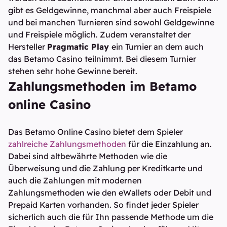
gibt es Geldgewinne, manchmal aber auch Freispiele
und bei manchen Turnieren sind sowohl Geldgewinne
und Freispiele möglich. Zudem veranstaltet der
Hersteller
Pragmatic Play
ein Turnier an dem auch
das Betamo Casino teilnimmt. Bei diesem Turnier
stehen sehr hohe Gewinne bereit.
Zahlungsmethoden im Betamo
online Casino
Das Betamo Online Casino bietet dem Spieler
zahlreiche Zahlungsmethoden
für die Einzahlung an.
Dabei sind altbewährte Methoden wie die
Überweisung und die Zahlung per Kreditkarte und
auch die Zahlungen mit modernen
Zahlungsmethoden wie den eWallets oder Debit und
Prepaid Karten vorhanden. So findet jeder Spieler
sicherlich auch die für Ihn passende Methode um die