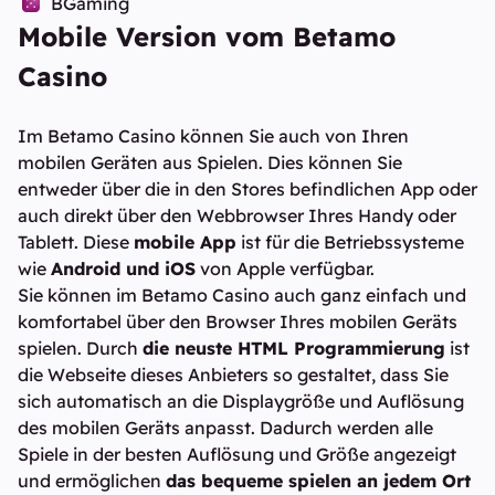
BGaming
Mobile Version vom Betamo
Casino
Im Betamo Casino können Sie auch von Ihren
mobilen Geräten aus Spielen. Dies können Sie
entweder über die in den Stores befindlichen App oder
auch direkt über den Webbrowser Ihres Handy oder
Tablett. Diese
mobile App
ist für die Betriebssysteme
wie
Android und iOS
von Apple verfügbar.
Sie können im Betamo Casino auch ganz einfach und
komfortabel über den Browser Ihres mobilen Geräts
spielen. Durch
die neuste HTML Programmierung
ist
die Webseite dieses Anbieters so gestaltet, dass Sie
sich automatisch an die Displaygröße und Auflösung
des mobilen Geräts anpasst. Dadurch werden alle
Spiele in der besten Auflösung und Größe angezeigt
und ermöglichen
das bequeme spielen an jedem Ort