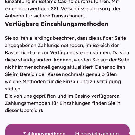
Einzahlung im Betamo Casino durchzuführen. Mit
einer hochwertigen SSL Verschlüsselung sorgt der
Anbieter für sichere Transaktionen.
Verfügbare Einzahlungsmethoden
Sie sollten allerdings beachten, dass die auf der Seite
angegebenen Zahlungsmethoden, im Bereich der
Kasse nicht alle zur Verfügung stehen können. Da sich
diese ständig ändern können, werden Sie auf der Seite
nicht immer schnell genug aktualisiert. Daher sollten
Sie im Bereich der Kasse nochmals genau prüfen
welche Methoden für die Einzahlung zu Verfügung
stehen.
Die von uns geprüften und im Casino verfügbaren
Zahlungsmethoden für Einzahlungen finden Sie in
dieser Übersicht:
Zahlungsmethode
Mindesteinzahlung
Ei