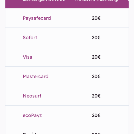
Paysafecard
20€
Sofort
20€
Visa
20€
Mastercard
20€
Neosurf
20€
ecoPayz
20€