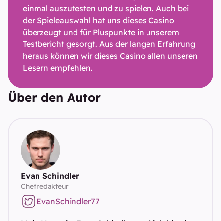
einmal auszutesten und zu spielen. Auch bei
der Spieleauswahl hat uns dieses Casino
überzeugt und für Pluspunkte in unserem
Testbericht gesorgt. Aus der langen Erfahrung
heraus können wir dieses Casino allen unseren
Lesern empfehlen.
Über den Autor
Evan Schindler
Chefredakteur
EvanSchindler77