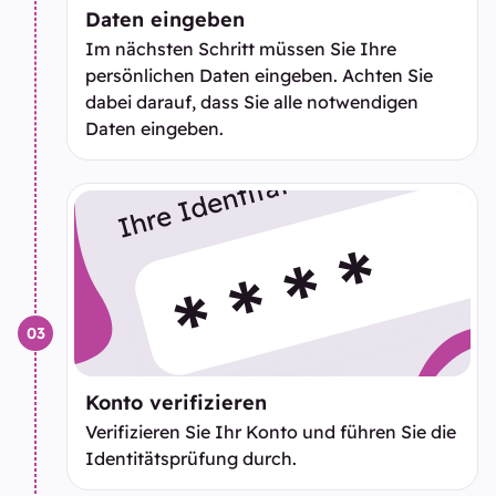
Daten eingeben
Im nächsten Schritt müssen Sie Ihre
persönlichen Daten eingeben. Achten Sie
dabei darauf, dass Sie alle notwendigen
Daten eingeben.
Konto verifizieren
Verifizieren Sie Ihr Konto und führen Sie die
Identitätsprüfung durch.