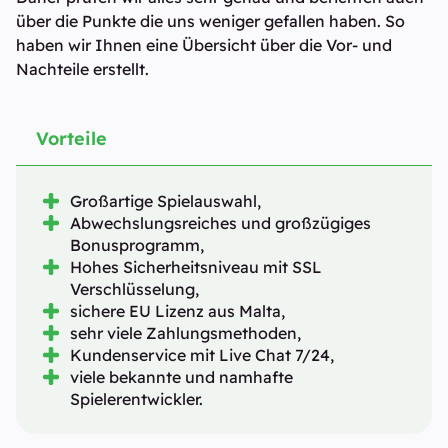
über die Punkte die uns weniger gefallen haben. So
haben wir Ihnen eine Übersicht über die Vor- und
Nachteile erstellt.
Vorteile
Großartige Spielauswahl,
Abwechslungsreiches und großzügiges
Bonusprogramm,
Hohes Sicherheitsniveau mit SSL
Verschlüsselung,
sichere EU Lizenz aus Malta,
sehr viele Zahlungsmethoden,
Kundenservice mit Live Chat 7/24,
viele bekannte und namhafte
Spielerentwickler.