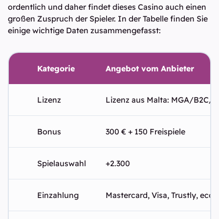
ordentlich und daher findet dieses Casino auch einen
großen Zuspruch der Spieler. In der Tabelle finden Sie
einige wichtige Daten zusammengefasst:
Kategorie
Angebot vom Anbieter
Lizenz
Lizenz aus Malta: MGA/B2C/3
Bonus
300 € + 150 Freispiele
Spielauswahl
+2.300
Einzahlung
Mastercard, Visa, Trustly, ecoPa