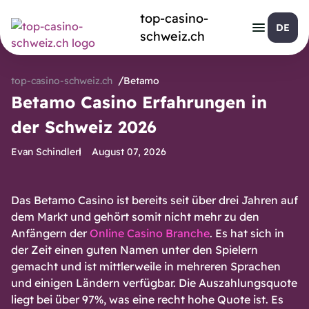
top-casino-
DE
schweiz.ch
top-casino-schweiz.ch
Betamo
Betamo Casino Erfahrungen in
der Schweiz 2026
Evan Schindler
August 07, 2026
Das Betamo Casino ist bereits seit über drei Jahren auf
dem Markt und gehört somit nicht mehr zu den
Anfängern der
Online Casino Branche
. Es hat sich in
der Zeit einen guten Namen unter den Spielern
gemacht und ist mittlerweile in mehreren Sprachen
und einigen Ländern verfügbar. Die Auszahlungsquote
liegt bei über 97%, was eine recht hohe Quote ist. Es