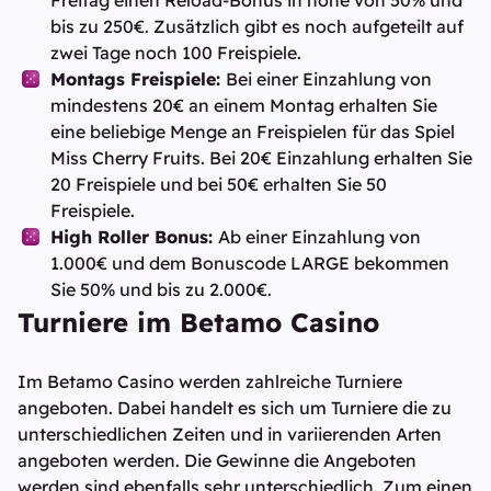
Freitag einen Reload-Bonus in höhe von 50% und
bis zu 250€. Zusätzlich gibt es noch aufgeteilt auf
zwei Tage noch 100 Freispiele.
Montags Freispiele:
Bei einer Einzahlung von
mindestens 20€ an einem Montag erhalten Sie
eine beliebige Menge an Freispielen für das Spiel
Miss Cherry Fruits. Bei 20€ Einzahlung erhalten Sie
20 Freispiele und bei 50€ erhalten Sie 50
Freispiele.
High Roller Bonus:
Ab einer Einzahlung von
1.000€ und dem Bonuscode LARGE bekommen
Sie 50% und bis zu 2.000€.
Turniere im Betamo Casino
Im Betamo Casino werden zahlreiche Turniere
angeboten. Dabei handelt es sich um Turniere die zu
unterschiedlichen Zeiten und in variierenden Arten
angeboten werden. Die Gewinne die Angeboten
werden sind ebenfalls sehr unterschiedlich. Zum einen