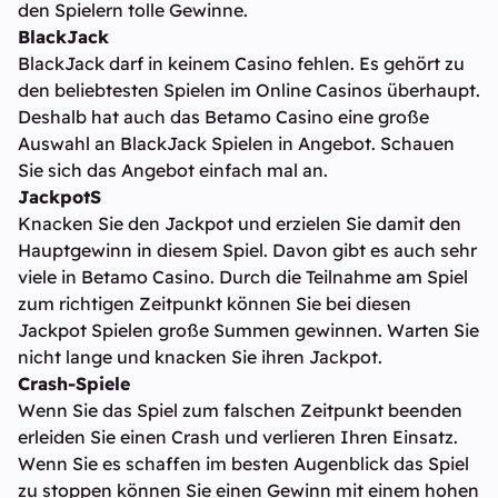
den Spielern tolle Gewinne.
BlackJack
BlackJack darf in keinem Casino fehlen. Es gehört zu
den beliebtesten Spielen im Online Casinos überhaupt.
Deshalb hat auch das Betamo Casino eine große
Auswahl an BlackJack Spielen in Angebot. Schauen
Sie sich das Angebot einfach mal an.
JackpotS
Knacken Sie den Jackpot und erzielen Sie damit den
Hauptgewinn in diesem Spiel. Davon gibt es auch sehr
viele in Betamo Casino. Durch die Teilnahme am Spiel
zum richtigen Zeitpunkt können Sie bei diesen
Jackpot Spielen große Summen gewinnen. Warten Sie
nicht lange und knacken Sie ihren Jackpot.
Crash-Spiele
Wenn Sie das Spiel zum falschen Zeitpunkt beenden
erleiden Sie einen Crash und verlieren Ihren Einsatz.
Wenn Sie es schaffen im besten Augenblick das Spiel
zu stoppen können Sie einen Gewinn mit einem hohen