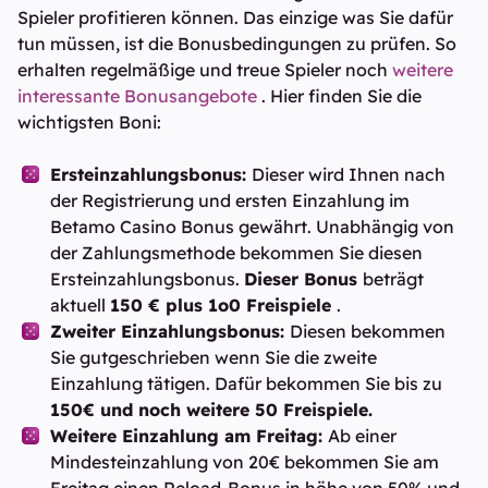
Spieler profitieren können. Das einzige was Sie dafür
tun müssen, ist die Bonusbedingungen zu prüfen. So
erhalten regelmäßige und treue Spieler noch
weitere
interessante Bonusangebote
. Hier finden Sie die
wichtigsten Boni:
Ersteinzahlungsbonus:
Dieser wird Ihnen nach
der Registrierung und ersten Einzahlung im
Betamo Casino Bonus gewährt. Unabhängig von
der Zahlungsmethode bekommen Sie diesen
Ersteinzahlungsbonus.
Dieser Bonus
beträgt
aktuell
150 € plus 1o0 Freispiele
.
Zweiter Einzahlungsbonus:
Diesen bekommen
Sie gutgeschrieben wenn Sie die zweite
Einzahlung tätigen. Dafür bekommen Sie bis zu
150€ und noch weitere 50 Freispiele.
Weitere Einzahlung am Freitag:
Ab einer
Mindesteinzahlung von 20€ bekommen Sie am