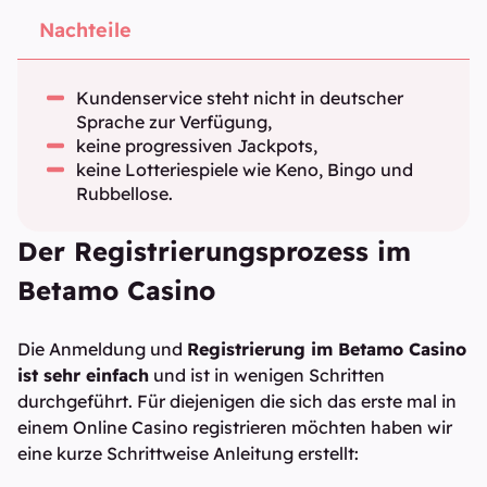
Nachteile
Kundenservice steht nicht in deutscher
Sprache zur Verfügung,
keine progressiven Jackpots,
keine Lotteriespiele wie Keno, Bingo und
Rubbellose.
Der Registrierungsprozess im
Betamo Casino
Die Anmeldung und
Registrierung im Betamo Casino
ist sehr einfach
und ist in wenigen Schritten
durchgeführt. Für diejenigen die sich das erste mal in
einem Online Casino registrieren möchten haben wir
eine kurze Schrittweise Anleitung erstellt: