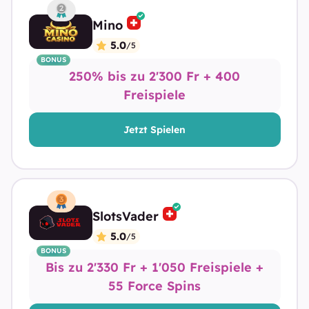
Mino
5.0
/5
BONUS
250% bis zu 2'300 Fr + 400
Freispiele
Jetzt Spielen
SlotsVader
5.0
/5
BONUS
Bis zu 2'330 Fr + 1'050 Freispiele +
55 Force Spins