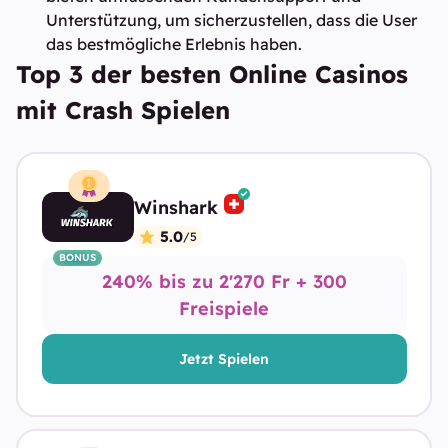
Unterstützung, um sicherzustellen, dass die User
das bestmögliche Erlebnis haben.
Top 3 der besten Online Casinos
mit Crash Spielen
Winshark
5.0
/5
BONUS
240% bis zu 2'270 Fr + 300
Freispiele
Jetzt Spielen