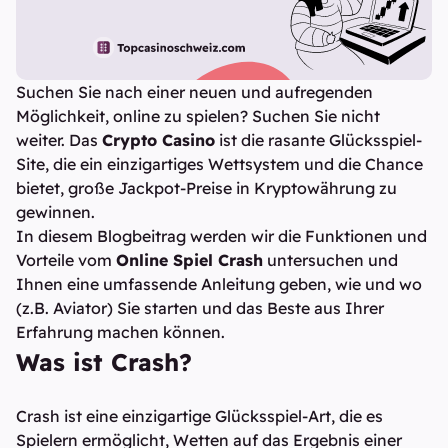
Suchen Sie nach einer neuen und aufregenden
Möglichkeit, online zu spielen? Suchen Sie nicht
weiter. Das
Crypto Casino
ist die rasante Glücksspiel-
Site, die ein einzigartiges Wettsystem und die Chance
bietet, große Jackpot-Preise in Kryptowährung zu
gewinnen.
In diesem Blogbeitrag werden wir die Funktionen und
Vorteile vom
Online Spiel Crash
untersuchen und
Ihnen eine umfassende Anleitung geben, wie und wo
(z.B. Aviator) Sie starten und das Beste aus Ihrer
Erfahrung machen können.
Was ist Crash?
Crash ist eine einzigartige Glücksspiel-Art, die es
Spielern ermöglicht, Wetten auf das Ergebnis einer