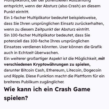
Multiplikators, der der potenziellen Auszahlung
entspricht, wenn der Absturz (also Crash) an diesem
Punkt eintritt.
Ein 1-facher Multiplikator bedeutet beispielsweise,
dass Sie Ihren ursprünglichen Einsatz zurückerhalten,
wenn zu diesem Zeitpunkt der Absturz eintritt.
Sin 100-facher Multiplikator bedeutet, dass Sie
potenziell das 100-fache Ihres ursprünglichen
Einsatzes verdienen könnten. User können die Grafik
auch in Echtzeit überwachen.
Ein weiterer großartiger Aspekt ist die Möglichkeit,
mit
verschiedenen Kryptowährungen zu spielen,
darunter Bitcoin Cash, Ethereum, Litecoin, Dogecoin
und Ripple. Diese Funktion macht die Plattform für ein
breiteres Publikum zugänglicher.
Wie kann ich ein Crash Game
spielen?