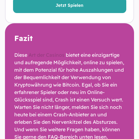
Jetzt Spielen
Fazit
Diese
Art der Casinos
bietet eine einzigartige
und aufregende Möglichkeit, online zu spielen,
mit dem Potenzial für hohe Auszahlungen und
der Bequemlichkeit der Verwendung von
Kryptowährung wie Bitcoin. Egal, ob Sie ein
erfahrener Spieler oder neu im Online-
Glücksspiel sind, Crash ist einen Versuch wert.
Warten Sie nicht länger, melden Sie sich noch
heute bei einem Crash-Anbieter an und
erleben Sie den Nervenkitzel des Absturzes.
Und wenn Sie weitere Fragen haben, können
Sie gerne den FAQ-Bereich unten lesen.