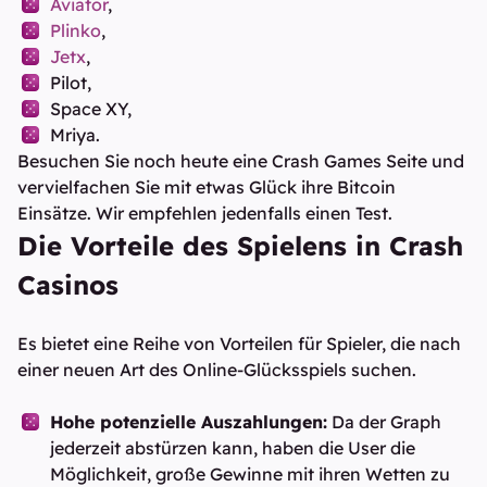
Aviator
,
Plinko
,
Jetx
,
Pilot,
Space XY,
Mriya.
Besuchen Sie noch heute eine Crash Games Seite und
vervielfachen Sie mit etwas Glück ihre Bitcoin
Einsätze. Wir empfehlen jedenfalls einen Test.
Die Vorteile des Spielens in Crash
Casinos
Es bietet eine Reihe von Vorteilen für Spieler, die nach
einer neuen Art des Online-Glücksspiels suchen.
Hohe potenzielle Auszahlungen:
Da der Graph
jederzeit abstürzen kann, haben die User die
Möglichkeit, große Gewinne mit ihren Wetten zu