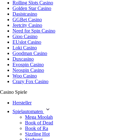
Rolling Slots Casino
Golden Star Casino
Dasistcasino
GGBet Casino
Jeetcity Casino
Need for Spin Casino
Gioo Casino
EUslot Casino
Loki Casino
Goodman Casino
Duxcasino
Evospin Casino
Neospin Casino
Woo Casino
Crazy Fox Casino
Casino Spiele
Hersteller
Spielautomaten
Mega Moolah
Book of Dead
Book of Ra
Sizzling Hot
Starburst