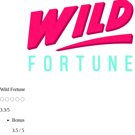
Wild Fortune
3.3
/5
Bonus
3.5
/ 5