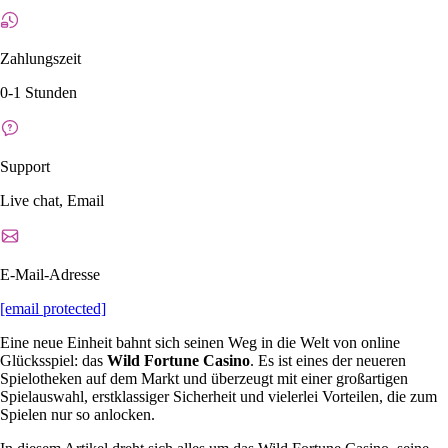
Zahlungszeit
0-1 Stunden
Support
Live chat, Email
E-Mail-Adresse
[email protected]
Eine neue Einheit bahnt sich seinen Weg in die Welt von online
Glücksspiel: das
Wild Fortune Casino
. Es ist eines der neueren
Spielotheken auf dem Markt und überzeugt mit einer großartigen
Spielauswahl, erstklassiger Sicherheit und vielerlei Vorteilen, die zum
Spielen nur so anlocken.