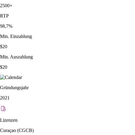
2500+
RTP
98,7%
Min. Einzahlung
$20
Min. Auszahlung
$20
Gründungsjahr
2021
Lizenzen
Curaçao (CGCB)