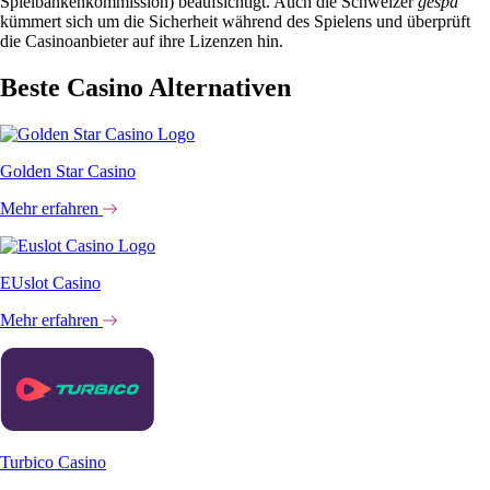
Spielbankenkommission) beaufsichtigt. Auch die Schweizer
gespa
kümmert sich um die Sicherheit während des Spielens und überprüft
die Casinoanbieter auf ihre Lizenzen hin.
Beste Casino Alternativen
Golden Star Casino
Mehr erfahren
EUslot Casino
Mehr erfahren
Turbico Casino