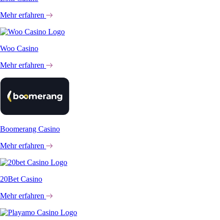
Mehr erfahren
Woo Casino
Mehr erfahren
Boomerang Casino
Mehr erfahren
20Bet Casino
Mehr erfahren