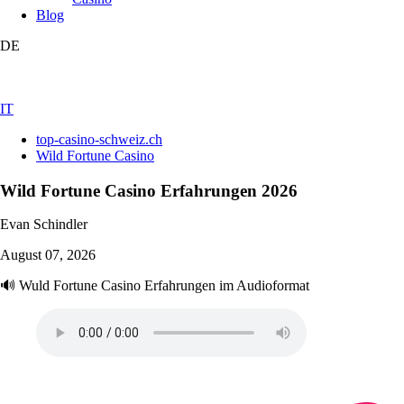
Blog
DE
IT
top-casino-schweiz.ch
Wild Fortune Casino
Wild Fortune Casino Erfahrungen 2026
Evan Schindler
August 07, 2026
🔊 Wuld Fortune Casino Erfahrungen im Audioformat