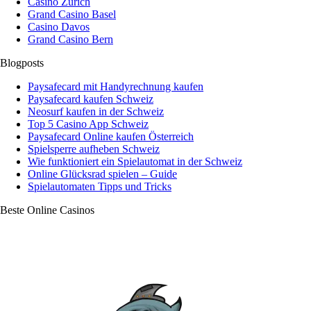
Casino Zurich
Grand Casino Basel
Casino Davos
Grand Casino Bern
Blogposts
Paysafecard mit Handyrechnung kaufen
Paysafecard kaufen Schweiz
Neosurf kaufen in der Schweiz
Top 5 Casino App Schweiz
Paysafecard Online kaufen Österreich
Spielsperre aufheben Schweiz
Wie funktioniert ein Spielautomat in der Schweiz
Online Glücksrad spielen – Guide
Spielautomaten Tipps und Tricks
Beste Online Casinos