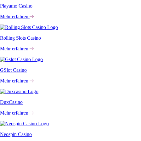
Playamo Casino
Mehr erfahren
Rolling Slots Casino
Mehr erfahren
GSlot Casino
Mehr erfahren
DuxCasino
Mehr erfahren
Neospin Casino