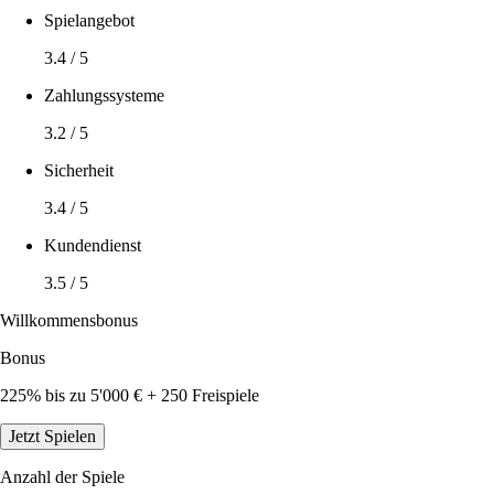
Spielangebot
3.4
/ 5
Zahlungssysteme
3.2
/ 5
Sicherheit
3.4
/ 5
Kundendienst
3.5
/ 5
Willkommensbonus
Bonus
225% bis zu 5'000 € + 250 Freispiele
Jetzt Spielen
Anzahl der Spiele