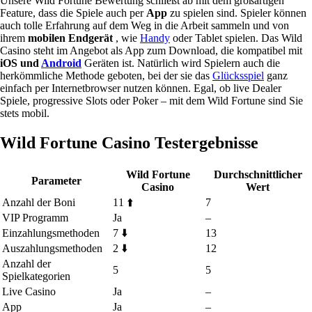
Unsere Wild Fortune Bewertung schließt ab mit dem großartigen
Feature, dass die Spiele auch per
App
zu spielen sind. Spieler können
auch tolle Erfahrung auf dem Weg in die Arbeit sammeln und von
ihrem
mobilen Endgerät
, wie
Handy
oder Tablet spielen. Das Wild
Casino steht im Angebot als App zum Download, die kompatibel mit
iOS und
Android
Geräten ist. Natürlich wird Spielern auch die
herkömmliche Methode geboten, bei der sie das
Glücksspiel
ganz
einfach per Internetbrowser nutzen können. Egal, ob live Dealer
Spiele, progressive Slots oder Poker – mit dem Wild Fortune sind Sie
stets mobil.
Wild Fortune Casino Testergebnisse
Wild Fortune
Durchschnittlicher
Parameter
Casino
Wert
Anzahl der Boni
11 ⬆️
7
VIP Programm
Ja
–
Einzahlungsmethoden
7 ⬇️
13
Auszahlungsmethoden
2 ⬇️
12
Anzahl der
5
5
Spielkategorien
Live Casino
Ja
–
App
Ja
–