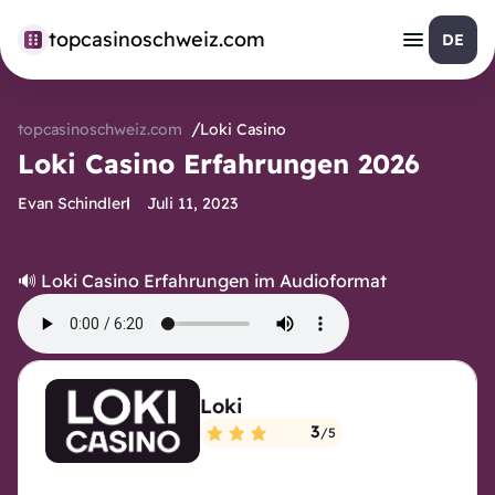
topcasinoschweiz.com
DE
topcasinoschweiz.com
Loki Casino
Loki Casino Erfahrungen 2026
Evan Schindler
Juli 11, 2023
🔊 Loki Casino Erfahrungen im Audioformat
Loki
3
/5