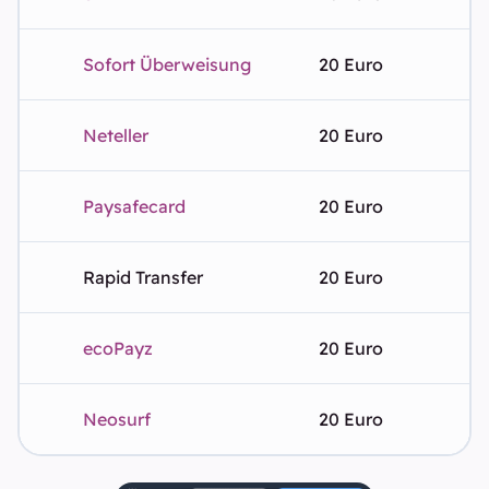
Sofort Überweisung
20 Euro
1 
Neteller
20 Euro
Paysafecard
20 Euro
ni
Rapid Transfer
20 Euro
ecoPayz
20 Euro
Neosurf
20 Euro
ni