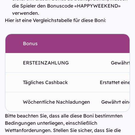
die Spieler den Bonuscode «HAPPYWEEKEND»
verwenden.
Hier ist eine Vergleichstabelle für diese Boni:
Bonus
ERSTEINZAHLUNG
Gewährt ei
Tägliches Cashback
Erstattet einen
Wöchentliche Nachladungen
Gewährt einen
Bitte beachten Sie, dass alle diese Boni bestimmten
Bedingungen unterliegen, einschließlich
Wettanforderungen. Stellen Sie sicher, dass Sie die