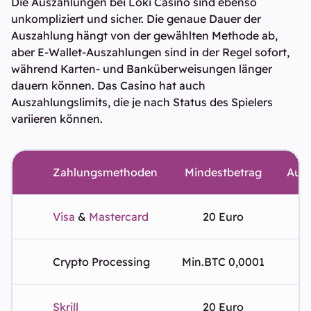
Die Auszahlungen bei Loki Casino sind ebenso
unkompliziert und sicher. Die genaue Dauer der
Auszahlung hängt von der gewählten Methode ab,
aber E-Wallet-Auszahlungen sind in der Regel sofort,
während Karten- und Banküberweisungen länger
dauern können. Das Casino hat auch
Auszahlungslimits, die je nach Status des Spielers
variieren können.
Zahlungsmethoden
Mindestbetrag
Ausz
Visa
&
Mastercard
20 Euro
1 
Crypto Processing
Min.BTC 0,0001
ni
Skrill
20 Euro