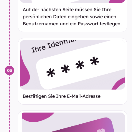
Auf der nächsten Seite müssen Sie Ihre
persönlichen Daten eingeben sowie einen
Benutzernamen und ein Passwort festlegen.
Bestätigen Sie Ihre E-Mail-Adresse