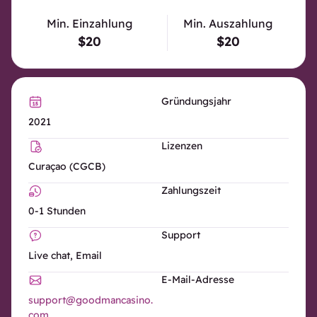
Min. Einzahlung
Min. Auszahlung
$20
$20
Gründungsjahr
2021
Lizenzen
Curaçao (CGCB)
Zahlungszeit
0-1 Stunden
Support
Live chat, Email
E-Mail-Adresse
support@goodmancasino.
com