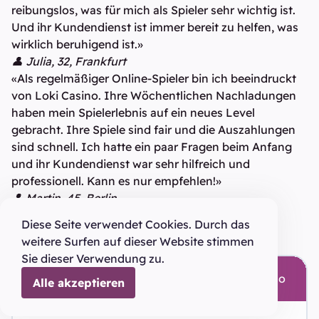
reibungslos, was für mich als Spieler sehr wichtig ist.
Und ihr Kundendienst ist immer bereit zu helfen, was
wirklich beruhigend ist.»
👤
Julia, 32, Frankfurt
«Als regelmäßiger Online-Spieler bin ich beeindruckt
von Loki Casino. Ihre Wöchentlichen Nachladungen
haben mein Spielerlebnis auf ein neues Level
gebracht. Ihre Spiele sind fair und die Auszahlungen
sind schnell. Ich hatte ein paar Fragen beim Anfang
und ihr Kundendienst war sehr hilfreich und
professionell. Kann es nur empfehlen!»
👤
Martin, 45, Berlin
Loki Casino Testergebnisse
Diese Seite verwendet Cookies. Durch das
weitere Surfen auf dieser Website stimmen
Sie dieser Verwendung zu.
Parameter
Loki Casino
D
Alle akzeptieren