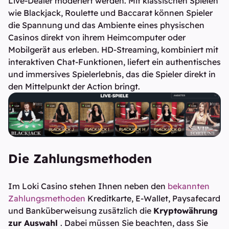
Live-Dealer moderiert werden. Mit klassischen Spielen
wie Blackjack, Roulette und Baccarat können Spieler
die Spannung und das Ambiente eines physischen
Casinos direkt von ihrem Heimcomputer oder
Mobilgerät aus erleben. HD-Streaming, kombiniert mit
interaktiven Chat-Funktionen, liefert ein authentisches
und immersives Spielerlebnis, das die Spieler direkt in
den Mittelpunkt der Action bringt.
Die Zahlungsmethoden
Im Loki Casino stehen Ihnen neben den
bekannten
Zahlungsmethoden
Kreditkarte, E-Wallet, Paysafecard
und Banküberweisung zusätzlich die
Kryptowährung
zur Auswahl
. Dabei müssen Sie beachten, dass Sie