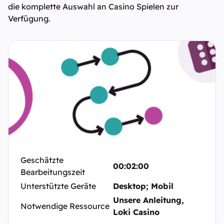
die komplette Auswahl an Casino Spielen zur
Verfügung.
Geschätzte
00:02:00
Bearbeitungszeit
Unterstützte Geräte
Desktop; Mobil
Unsere Anleitung,
Notwendige Ressource
Loki Casino