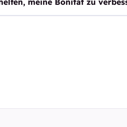
helfen, meine Bonität zu verbes
nzsituation zu verstehen und Möglichkeiten zur Verbesserung Ih
ellen und einen Plan zur Tilgung Ihrer Schulden zu entwickeln