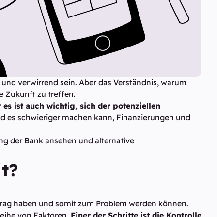
d und verwirrend sein. Aber das Verständnis, warum
e Zukunft zu treffen.
 es ist auch wichtig, sich der potenziellen
 und es schwieriger machen kann, Finanzierungen und
g der Bank ansehen und alternative
it?
betrag haben und somit zum Problem werden können.
Reihe von Faktoren.
Einer der Schritte ist die Kontrolle