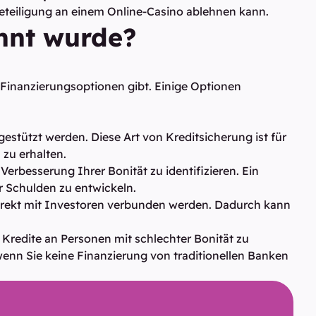
Beteiligung an einem Online-Casino ablehnen kann.
ehnt wurde?
e Finanzierungsoptionen gibt. Einige Optionen
estützt werden. Diese Art von Kreditsicherung ist für
 zu erhalten.
erbesserung Ihrer Bonität zu identifizieren. Ein
r Schulden zu entwickeln.
 direkt mit Investoren verbunden werden. Dadurch kann
, Kredite an Personen mit schlechter Bonität zu
wenn Sie keine Finanzierung von traditionellen Banken