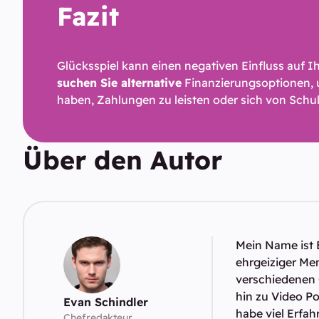
Fazit
Glücksspiel kann einen negativen Einfluss auf Ih
suchen Sie alternative
Finanzierungsoptionen, u
haben, Zahlungen zu leisten oder sich von Schul
Über den Autor
Mein Name ist E
ehrgeiziger Men
verschiedenen C
hin zu Video Po
Evan Schindler
habe viel Erfah
Chefredakteur