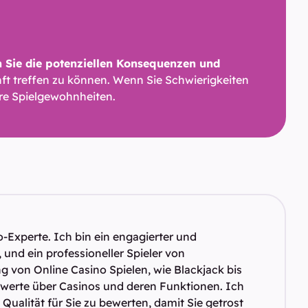
n Sie die potenziellen Konsequenzen und
ft treffen zu können. Wenn Sie Schwierigkeiten
hre Spielgewohnheiten.
o-Experte. Ich bin ein engagierter und
und ein professioneller Spieler von
g von Online Casino Spielen, wie Blackjack bis
nswerte über Casinos und deren Funktionen. Ich
ualität für Sie zu bewerten, damit Sie getrost