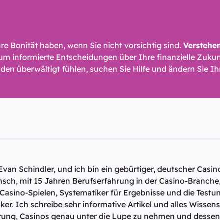
re Bonität haben, wenn Sie nicht vorsichtig sind.
Verstehe
m informierte Entscheidungen über Ihre finanzielle Zukun
den überwältigt fühlen, suchen Sie Hilfe und ändern Sie I
van Schindler, und ich bin ein gebürtiger, deutscher Casin
sch, mit 15 Jahren Berufserfahrung in der Casino-Branche, 
asino-Spielen, Systematiker für Ergebnisse und die Testun
ker. Ich schreibe sehr informative Artikel und alles Wisse
rung, Casinos genau unter die Lupe zu nehmen und dessen Q