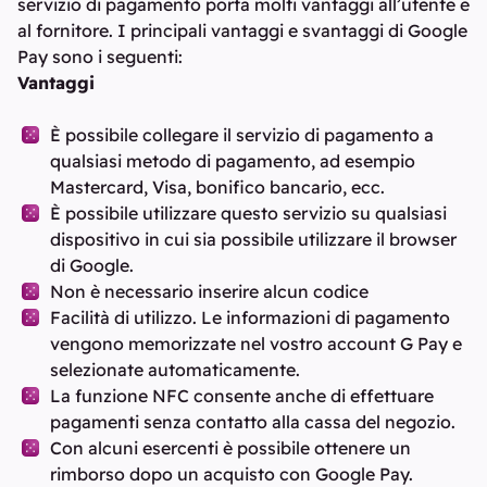
servizio di pagamento porta molti vantaggi all’utente e
al fornitore. I principali vantaggi e svantaggi di Google
Pay sono i seguenti:
Vantaggi
È possibile collegare il servizio di pagamento a
qualsiasi metodo di pagamento, ad esempio
Mastercard, Visa, bonifico bancario, ecc.
È possibile utilizzare questo servizio su qualsiasi
dispositivo in cui sia possibile utilizzare il browser
di Google.
Non è necessario inserire alcun codice
Facilità di utilizzo. Le informazioni di pagamento
vengono memorizzate nel vostro account G Pay e
selezionate automaticamente.
La funzione NFC consente anche di effettuare
pagamenti senza contatto alla cassa del negozio.
Con alcuni esercenti è possibile ottenere un
rimborso dopo un acquisto con Google Pay.