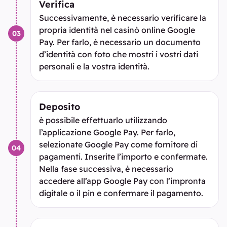
Verifica
Successivamente, è necessario verificare la
propria identità nel casinò online Google
Pay. Per farlo, è necessario un documento
d’identità con foto che mostri i vostri dati
personali e la vostra identità.
Deposito
è possibile effettuarlo utilizzando
l’applicazione Google Pay. Per farlo,
selezionate Google Pay come fornitore di
pagamenti. Inserite l’importo e confermate.
Nella fase successiva, è necessario
accedere all’app Google Pay con l’impronta
digitale o il pin e confermare il pagamento.