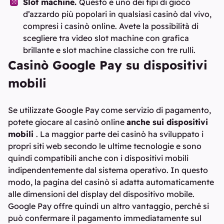
Slot machine.
Questo è uno dei tipi di gioco
d’azzardo più popolari in qualsiasi casinò dal vivo,
compresi i casinò online. Avete la possibilità di
scegliere tra video slot machine con grafica
brillante e slot machine classiche con tre rulli.
Casinò Google Pay su dispositivi
mobili
Se utilizzate Google Pay come servizio di pagamento,
potete giocare al casinò online
anche sui dispositivi
mobili
. La maggior parte dei casinò ha sviluppato i
propri siti web secondo le ultime tecnologie e sono
quindi compatibili anche con i dispositivi mobili
indipendentemente dal sistema operativo. In questo
modo, la pagina del casinò si adatta automaticamente
alle dimensioni del display del dispositivo mobile.
Google Pay offre quindi un altro vantaggio, perché si
può confermare il pagamento immediatamente sul