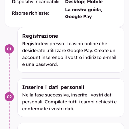
Dispositivi ricaricabili:
Desktop; Mobile
La nostra guida,
Risorse richieste:
Google Pay
Registrazione
Registratevi presso il casinò online che
desiderate utilizzare Google Pay. Create un
account inserendo il vostro indirizzo e-mail
e una password.
Inserire i dati personali
Nella fase successiva, inserite i vostri dati
personali. Compilate tutti i campi richiesti e
confermate i vostri dati.