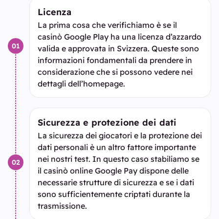
Licenza
La prima cosa che verifichiamo è se il
casinò Google Play ha una licenza d’azzardo
valida e approvata in Svizzera. Queste sono
informazioni fondamentali da prendere in
considerazione che si possono vedere nei
dettagli dell’homepage.
Sicurezza e protezione dei dati
La sicurezza dei giocatori e la protezione dei
dati personali è un altro fattore importante
nei nostri test. In questo caso stabiliamo se
il casinò online Google Pay dispone delle
necessarie strutture di sicurezza e se i dati
sono sufficientemente criptati durante la
trasmissione.