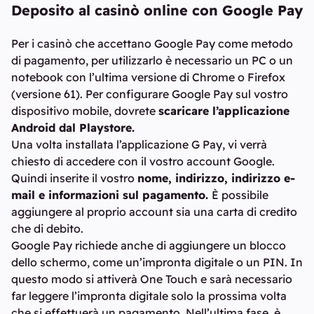
Deposito al casinò online con Google Pay
Per i casinò che accettano Google Pay come metodo
di pagamento, per utilizzarlo è necessario un PC o un
notebook con l’ultima versione di Chrome o Firefox
(versione 61). Per configurare Google Pay sul vostro
dispositivo mobile, dovrete
scaricare l’applicazione
Android dal Playstore.
Una volta installata l’applicazione G Pay, vi verrà
chiesto di accedere con il vostro account Google.
Quindi inserite il vostro
nome, indirizzo, indirizzo e-
mail e informazioni sul pagamento.
È possibile
aggiungere al proprio account sia una carta di credito
che di debito.
Google Pay richiede anche di aggiungere un blocco
dello schermo, come un’impronta digitale o un PIN. In
questo modo si attiverà One Touch e sarà necessario
far leggere l’impronta digitale solo la prossima volta
che si effettuerà un pagamento. Nell’ultima fase, è