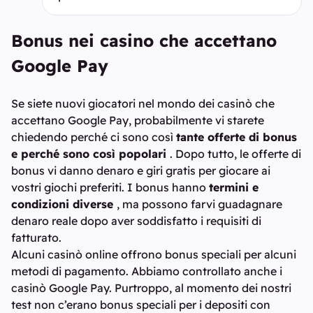
Bonus nei casino che accettano
Google Pay
Se siete nuovi giocatori nel mondo dei casinò che
accettano Google Pay, probabilmente vi starete
chiedendo perché ci sono così
tante offerte di bonus
e perché sono così popolari
. Dopo tutto, le offerte di
bonus vi danno denaro e giri gratis per giocare ai
vostri giochi preferiti. I bonus hanno
termini e
condizioni diverse
, ma possono farvi guadagnare
denaro reale dopo aver soddisfatto i requisiti di
fatturato.
Alcuni casinò online offrono bonus speciali per alcuni
metodi di pagamento. Abbiamo controllato anche i
casinò Google Pay. Purtroppo, al momento dei nostri
test non c’erano bonus speciali per i depositi con