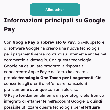
Alles sehen
Informazioni principali su Google
Pay
Con
Google Pay o abbreviato G Pay
, lo sviluppatore
di software Google ha creato una nuova tecnologia
per i pagamenti senza contanti su Internet e anche nel
commercio al dettaglio. Con questa tecnologia,
Google ha da un lato prodotto la risposta al
concorrente Apple Pay e dall’altro ha creato la
propria
tecnologia One Touch per i pagamenti
. Ciò
consente agli utenti di effettuare transazioni
praticamente ovunque con un solo clic.
G Pay è fondamentalmente un portafoglio elettronico
integrato direttamente nell’account Google. È quindi
possibile utilizzare questa tecnologia per
effettuare