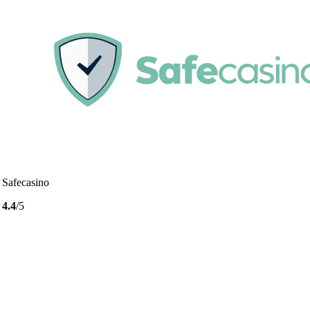
Safecasino
4.4
/5