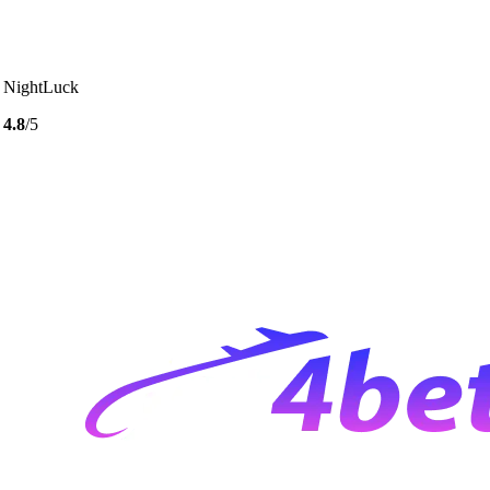
NightLuck
4.8
/5