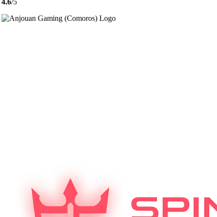
4.6
/5