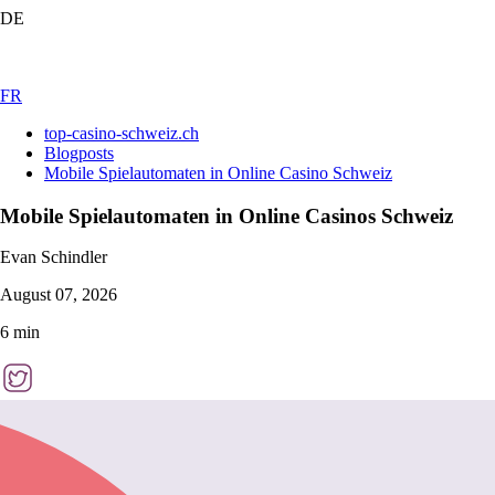
DE
FR
top-casino-schweiz.ch
Blogposts
Mobile Spielautomaten in Online Casino Schweiz
Mobile Spielautomaten in Online Casinos Schweiz
Evan Schindler
August 07, 2026
6 min