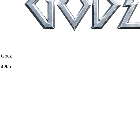
Godz
4.9
/5