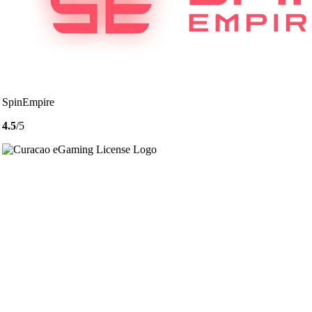
SpinEmpire
4.5
/5