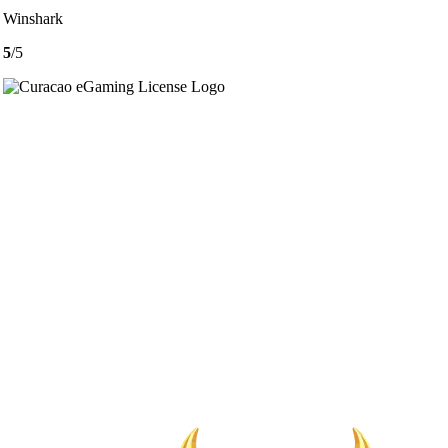
Winshark
5
/5