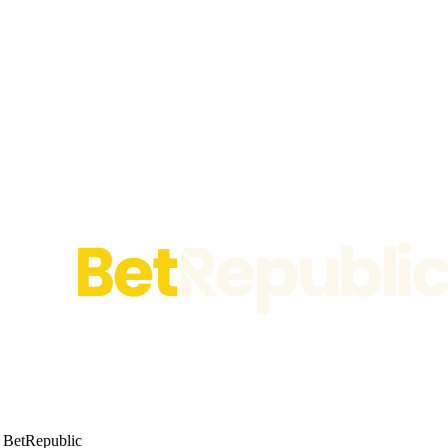
BetRepublic