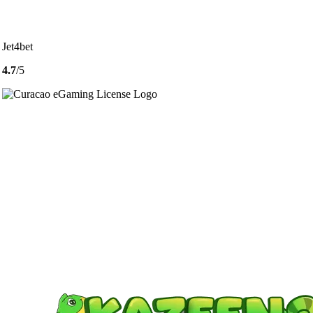
Jet4bet
4.7
/5